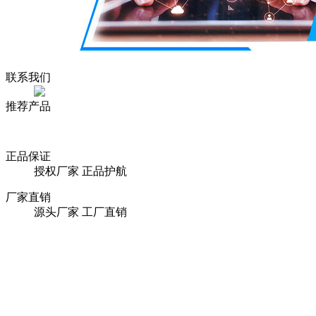
联系我们
推荐产品
正品保证
授权厂家 正品护航
厂家直销
源头厂家 工厂直销
品类丰富
现货/定制 机型丰富
特色服务
上门服务 终身售后