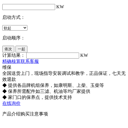
KW
启动方式：
启动顺序：
计算结果：
KW
精确核算联系客服
维保
全国送货上门，现场指导安装调试和教学，正品保证，七天无
效退款
◆ 提供各品牌机组保养，如康明斯、上柴、玉柴等
◆ 保养所需配件如三滤、机油等均厂家提供
◆ 家门口的保养点，提供技术支持
在线询价
产品介绍
购买注意事项