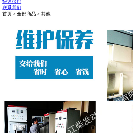
快速报价
联系我们
首页
> 全部商品 > 其他