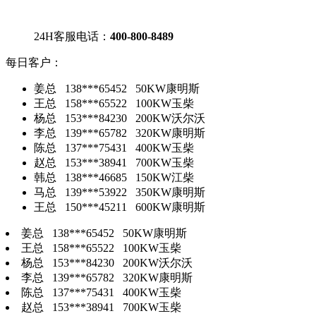
24H客服电话：
400-800-8489
每日客户：
姜总 138***65452 50KW康明斯
王总 158***65522 100KW玉柴
杨总 153***84230 200KW沃尔沃
李总 139***65782 320KW康明斯
陈总 137***75431 400KW玉柴
赵总 153***38941 700KW玉柴
韩总 138***46685 150KW江柴
马总 139***53922 350KW康明斯
王总 150***45211 600KW康明斯
姜总 138***65452 50KW康明斯
王总 158***65522 100KW玉柴
杨总 153***84230 200KW沃尔沃
李总 139***65782 320KW康明斯
陈总 137***75431 400KW玉柴
赵总 153***38941 700KW玉柴