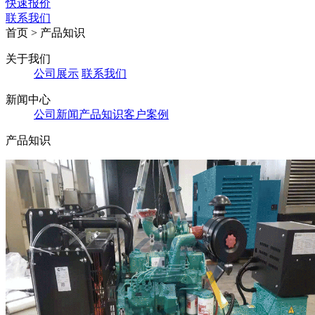
快速报价
联系我们
首页
> 产品知识
关于我们
公司展示
联系我们
新闻中心
公司新闻
产品知识
客户案例
产品知识