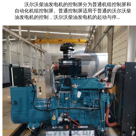
沃尔沃柴油发电机的控制屏分为普通机组控制屏和
自动化机组控制屏。普通控制屏适用于普通的沃尔沃柴
油发电机的控制，沃尔沃柴油发电机的起动与停...