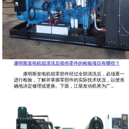
康明斯发电机组清洗后损伤零件的检验项目有哪些？
康明斯发电机组零部件经过全部清洗后，必须逐一
进行检验，了解并掌握零部件的实际技术状况，以便准
确地决定修理或更换。下面，江柴发动机将为广...