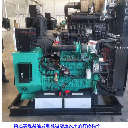
简述实现柴油发电机组增压效果的有效操作