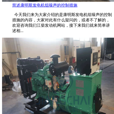
简述康明斯发电机组噪声的控制措施
今天我们来为大家介绍的是康明斯发电机组噪声的控制
措施的内容，大家对此有什么疑问的，或者不了解的，
欢迎咨询我们江柴发动机网站，接下来我们就来简单讲
述相...