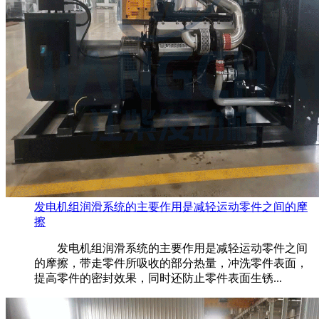
发电机组润滑系统的主要作用是减轻运动零件之间的摩
擦
发电机组润滑系统的主要作用是减轻运动零件之间
的摩擦，带走零件所吸收的部分热量，冲洗零件表面，
提高零件的密封效果，同时还防止零件表面生锈...