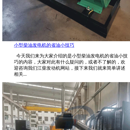
小型柴油发电机的省油小技巧
今天我们来为大家介绍的是小型柴油发电机的省油小技
巧的内容，大家对此有什么疑问的，或者不了解的，欢
迎咨询我们江柴发动机网站，接下来我们就来简单讲述
相关...