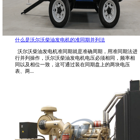
什么是沃尔沃柴油发电机的准同期并列法
沃尔沃柴油发电机准同期就是准确周期，用准同期法进
行并列操作，沃尔沃柴油发电机电压必须相同，频率相
同以及相位一致，这可通过装在同期盘上的两块电压
表、两...