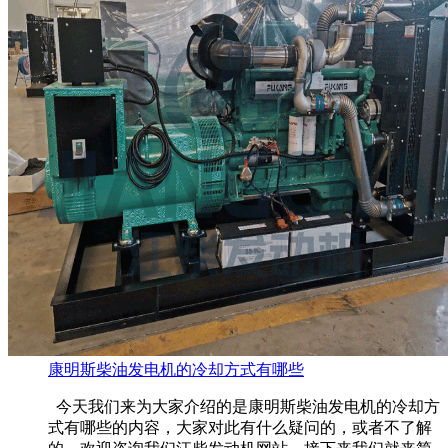
康明斯柴油发电机的冷却方式有哪些
今天我们来为大家介绍的是康明斯柴油发电机的冷却方
式有哪些的内容，大家对此有什么疑问的，或者不了解