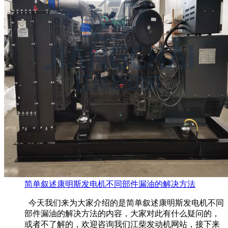
简单叙述康明斯发电机不同部件漏油的解决方法
今天我们来为大家介绍的是简单叙述康明斯发电机不同
部件漏油的解决方法的内容，大家对此有什么疑问的，
或者不了解的，欢迎咨询我们江柴发动机网站，接下来