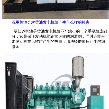
混用机油会对柴油发电机组产生什么样的损害
要知道机油是柴油发电机组不可缺少的一个重要组成部
分，它是保证发动机能正常运转的润滑剂，同时还能带
走发动机在运转时产生的热量，清洗经磨损后产生的细
微金...