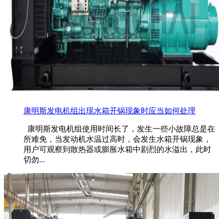
康明斯发电机组出现水箱开锅现象时应当如何处理
康明斯发电机组使用时间长了，发生一些小故障总是在
所难免，当发动机水温过高时，会发生水箱开锅现象，
用户可观察到散热器或膨胀水箱中剧烈的水溢出，此时
切勿...