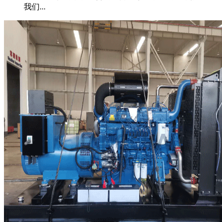
我们...