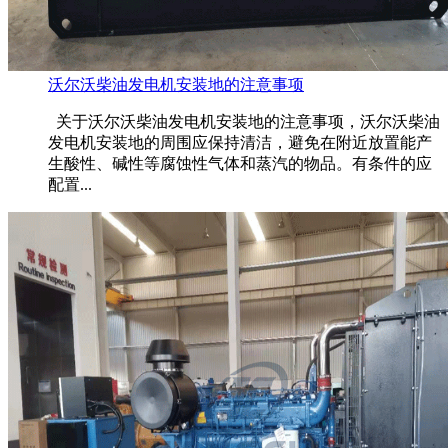
沃尔沃柴油发电机安装地的注意事项
关于沃尔沃柴油发电机安装地的注意事项，沃尔沃柴油
发电机安装地的周围应保持清洁，避免在附近放置能产
生酸性、碱性等腐蚀性气体和蒸汽的物品。有条件的应
配置...