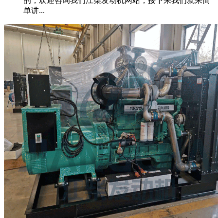
的，欢迎咨询我们江柴发动机网站，接下来我们就来简
单讲...