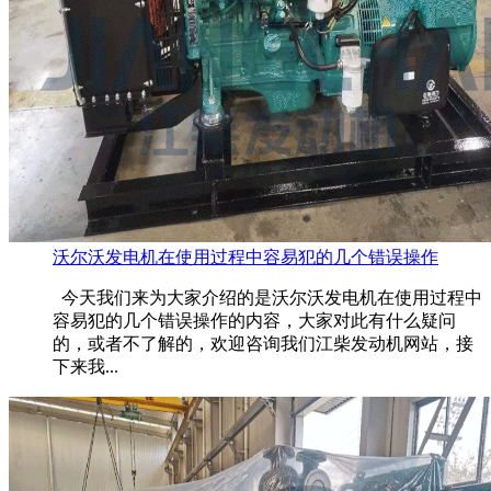
沃尔沃发电机在使用过程中容易犯的几个错误操作
今天我们来为大家介绍的是沃尔沃发电机在使用过程中
容易犯的几个错误操作的内容，大家对此有什么疑问
的，或者不了解的，欢迎咨询我们江柴发动机网站，接
下来我...