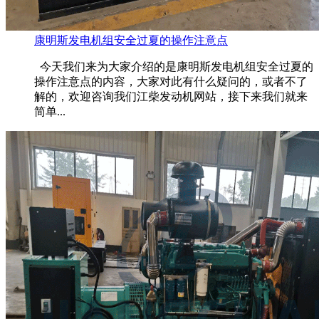
康明斯发电机组安全过夏的操作注意点
今天我们来为大家介绍的是康明斯发电机组安全过夏的
操作注意点的内容，大家对此有什么疑问的，或者不了
解的，欢迎咨询我们江柴发动机网站，接下来我们就来
简单...