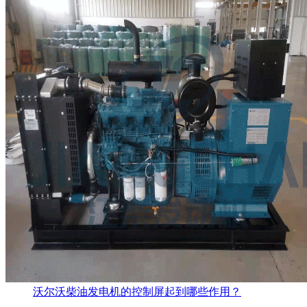
沃尔沃柴油发电机的控制屏起到哪些作用？