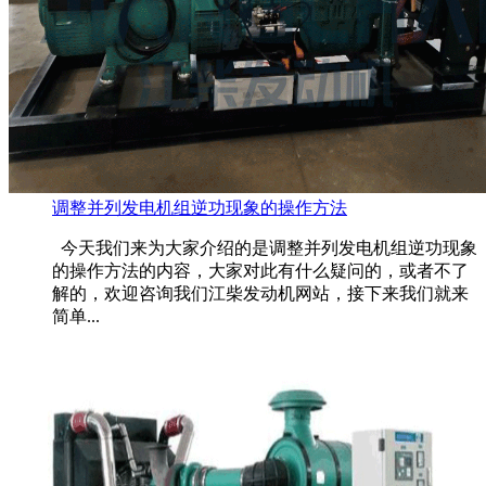
调整并列发电机组逆功现象的操作方法
今天我们来为大家介绍的是调整并列发电机组逆功现象
的操作方法的内容，大家对此有什么疑问的，或者不了
解的，欢迎咨询我们江柴发动机网站，接下来我们就来
简单...