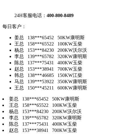
24H客服电话：
400-800-8489
每日客户：
姜总 138***65452 50KW康明斯
王总 158***65522 100KW玉柴
杨总 153***84230 200KW沃尔沃
李总 139***65782 320KW康明斯
陈总 137***75431 400KW玉柴
赵总 153***38941 700KW玉柴
韩总 138***46685 150KW江柴
马总 139***53922 350KW康明斯
王总 150***45211 600KW康明斯
姜总 138***65452 50KW康明斯
王总 158***65522 100KW玉柴
杨总 153***84230 200KW沃尔沃
李总 139***65782 320KW康明斯
陈总 137***75431 400KW玉柴
赵总 153***38941 700KW玉柴